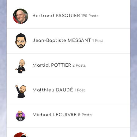
Bertrand PASQUIER
190 Posts
Jean-Baptiste MESSANT
1 Post
Martial POTTIER
2 Posts
Matthieu DAUDÉ
1 Post
Michael LECUIVRE
5 Posts