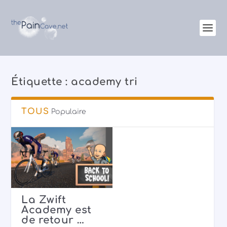
Étiquette :
academy tri
TOUS
Populaire
La Zwift
Academy est
de retour …