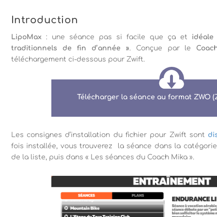
Introduction
LipoMax
: une séance pas si facile que ça et
idéale
traditionnels de fin d’année »
. Conçue par le
Coac
téléchargement ci-dessous pour Zwift.
Télécharger la séance au format ZWO (
Les consignes d’installation du fichier pour Zwift sont
di
fois installée, vous trouverez la séance dans la catégori
de la liste, puis dans « Les séances du Coach Mika ».