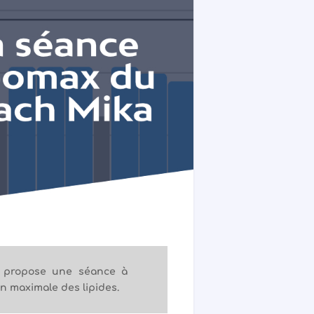
s propose une séance à
on maximale des lipides.