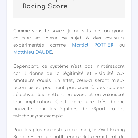
Racing Score
Comme vous le savez, je ne suis pas un grand
coursier et laisse ce sujet à des coureurs
expérimentés comme
Martial POTTIER
ou
Matthieu DAUDÉ
.
Cependant, ce système n’est pas inintéressant
car il donne de la légitimité et visibilité aux
amateurs doués. En effet, ceux-ci seront mieux
reconnus et pour ront participer à des courses
sélectives les mettant en avant et en valorisant
leur implication. C’est donc une très bonne
nouvelle pour les équipes de eSport ou les
twitcheur par exemple.
Pour les plus modestes (dont moi), le Zwift Racing
Score restera un outil tendanciel permettant de