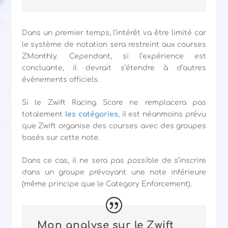
Dans un premier temps, l’intérêt va être limité car
le système de notation sera restreint aux courses
ZMonthly. Cependant, si l’expérience est
concluante, il devrait s’étendre à d’autres
évènements officiels.
Si le Zwift Racing Score ne remplacera pas
totalement
les catégories
, il est néanmoins prévu
que Zwift organise des courses avec des groupes
basés sur cette note.
Dans ce cas, il ne sera pas possible de s’inscrire
dans un groupe prévoyant une note inférieure
(même principe que le Category Enforcement).
Mon analyse sur le Zwift