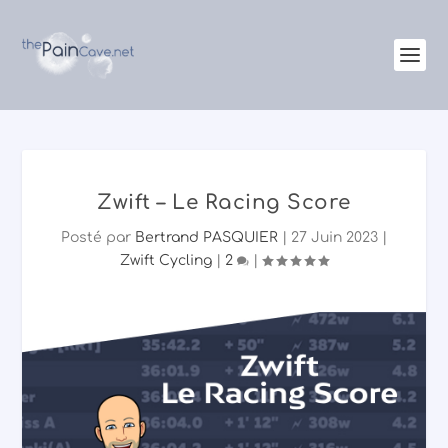
Zwift – Le Racing Score
Posté par
Bertrand PASQUIER
|
27 Juin 2023
|
Zwift Cycling
|
2
|