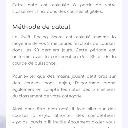
Cette note est calculée à partir de votre
classement final dans des courses éligibles.
Méthode de calcul
Le Zwift Racing Score est calculé comme la
moyenne de vos 5 meilleures résultats de courses
dans les 90 derniers jours. Cette période est
uniforme avec la conservation des RP et de la
courbe de puissance.
Pour éviter que des malins jouent petit bras sur
des courses sans enjeu, l’algorithme prend
également en compte les notes des 5 meilleurs
du classement de votre catégorie.
Ainsi pour être bien noté, il faut aller sur des
courses à enjeu affronter des compétiteurs
« poids lourds » !!! Inutile également d’aller vous