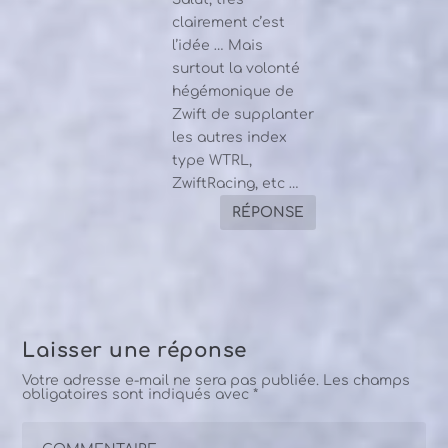
clairement c’est
l’idée … Mais
surtout la volonté
hégémonique de
Zwift de supplanter
les autres index
type WTRL,
ZwiftRacing, etc …
RÉPONSE
Laisser une réponse
Votre adresse e-mail ne sera pas publiée.
Les champs
obligatoires sont indiqués avec
*