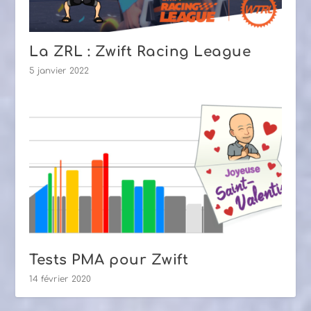
La ZRL : Zwift Racing League
5 janvier 2022
Tests PMA pour Zwift
14 février 2020