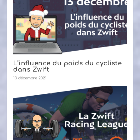
L’influence du poids du cycliste
dans Zwift
13 décembre 2021