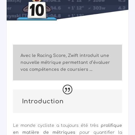
Avec le Racing Score, Zwift introduit une
nouvelle métrique permettant d’évaluer
vos compétences de coursiers …
Introduction
Le monde cycliste a toujours été très
prolifique
en matière de métriques
pour quantifier la