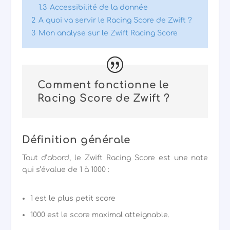
1.3
Accessibilité de la donnée
2
A quoi va servir le Racing Score de Zwift ?
3
Mon analyse sur le Zwift Racing Score
Comment fonctionne le
Racing Score de Zwift ?
Définition générale
Tout d’abord, le Zwift Racing Score est une note
qui s’évalue de 1 à 1000 :
1 est le plus petit score
1000 est le score maximal atteignable.