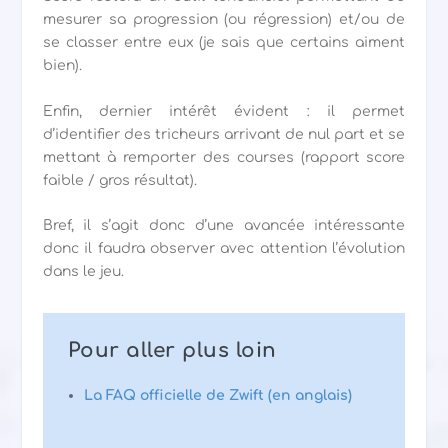
mesurer sa progression (ou régression) et/ou de
se classer entre eux (je sais que certains aiment
bien).
Enfin, dernier intérêt évident : il permet
d’identifier des tricheurs arrivant de nul part et se
mettant à remporter des courses (rapport score
faible / gros résultat).
Bref, il s’agit donc d’une avancée intéressante
donc il faudra observer avec attention l’évolution
dans le jeu.
Pour aller plus loin
La FAQ officielle de Zwift (en anglais)