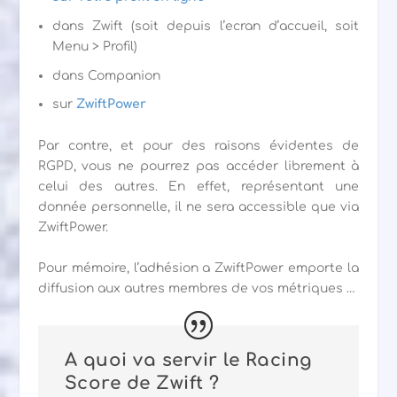
dans Zwift (soit depuis l’ecran d’accueil, soit
Menu > Profil)
dans Companion
sur
ZwiftPower
Par contre, et pour des raisons évidentes de
RGPD, vous ne pourrez pas accéder librement à
celui des autres. En effet, représentant une
donnée personnelle, il ne sera accessible que via
ZwiftPower.
Pour mémoire, l’adhésion a ZwiftPower emporte la
diffusion aux autres membres de vos métriques …
A quoi va servir le Racing
Score de Zwift ?