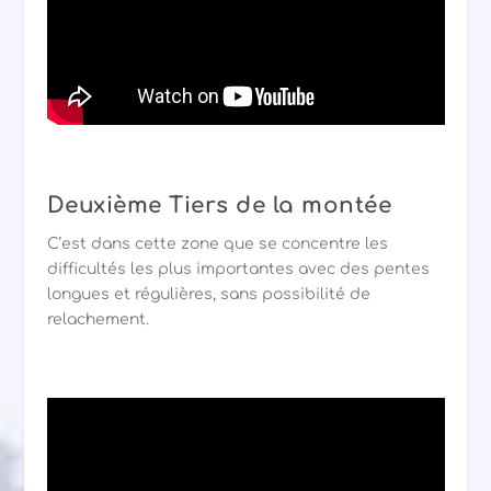
Deuxième Tiers de la montée
C’est dans cette zone que se concentre les
difficultés les plus importantes avec des pentes
longues et régulières, sans possibilité de
relachement.