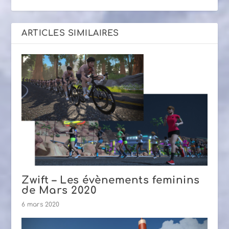
ARTICLES SIMILAIRES
Zwift – Les évènements feminins
de Mars 2020
6 mars 2020