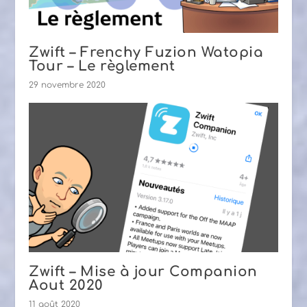
Zwift – Frenchy Fuzion Watopia
Tour – Le règlement
29 novembre 2020
Zwift – Mise à jour Companion
Aout 2020
11 août 2020