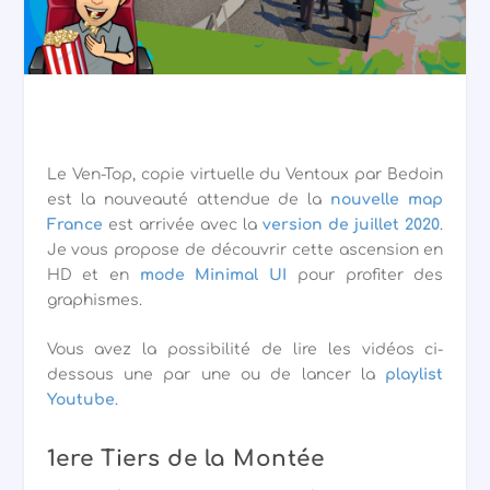
Le Ven-Top, copie virtuelle du Ventoux par Bedoin
est la nouveauté attendue de la
nouvelle map
France
est arrivée avec la
version de juillet 2020
.
Je vous propose de découvrir cette ascension en
HD et en
mode Minimal UI
pour profiter des
graphismes.
Vous avez la possibilité de lire les vidéos ci-
dessous une par une ou de lancer la
playlist
Youtube
.
1ere Tiers de la Montée