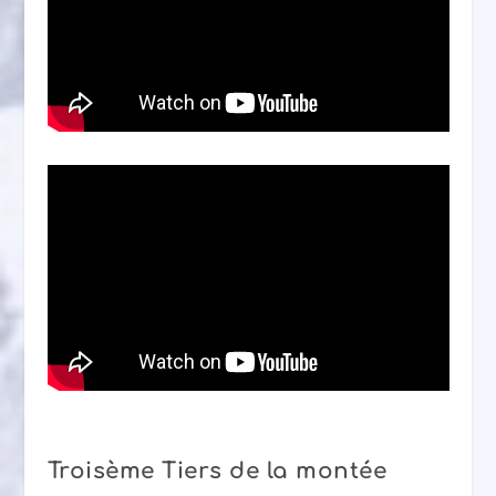
Troisème Tiers de la montée