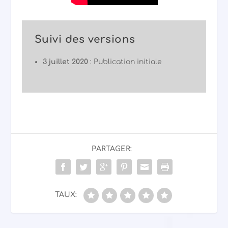
Suivi des versions
3 juillet 2020
: Publication initiale
PARTAGER:
TAUX: