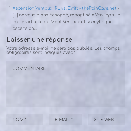
Ascension Ventoux IRL vs. Zwift - thePainCave.net
-
[…] ne vous a pas échappé, rebaptisé « Ven-Top », la
copie virtuelle du Mont Ventoux et sa mythique
ascension…
Laisser une réponse
Votre adresse e-mail ne sera pas publiée.
Les champs
obligatoires sont indiqués avec
*