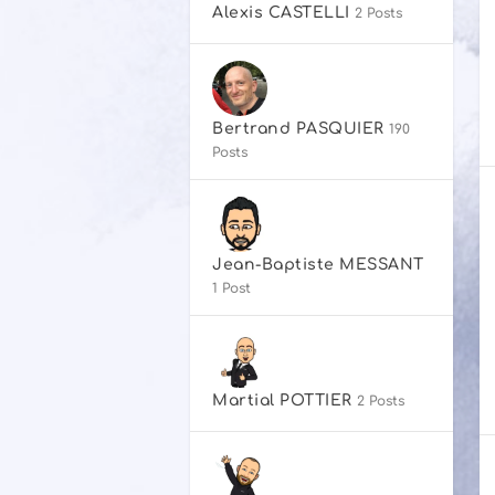
Alexis CASTELLI
2 Posts
Bertrand PASQUIER
190
Posts
Jean-Baptiste MESSANT
1 Post
Martial POTTIER
2 Posts