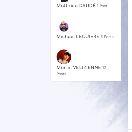
Matthieu DAUDÉ
1 Post
Michael LECUIVRE
5 Posts
Muriel VELIZIENNE
12
Posts