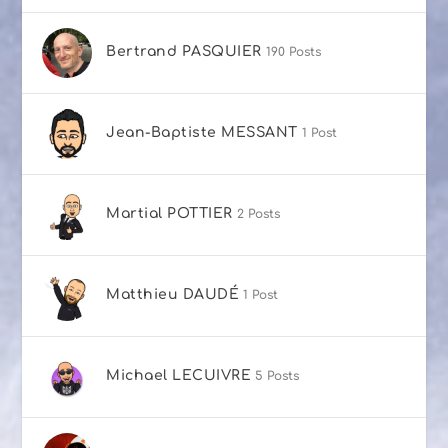
Bertrand PASQUIER
190 Posts
Jean-Baptiste MESSANT
1 Post
Martial POTTIER
2 Posts
Matthieu DAUDÉ
1 Post
Michael LECUIVRE
5 Posts