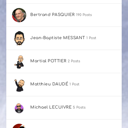
Bertrand PASQUIER
190 Posts
Jean-Baptiste MESSANT
1 Post
Martial POTTIER
2 Posts
Matthieu DAUDÉ
1 Post
Michael LECUIVRE
5 Posts