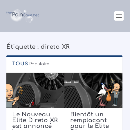
Étiquette :
direto XR
TOUS
Populaire
Le Nouveau
Bientôt un
Elite Direto XR
remplacant
est annoncé
pour le Elite