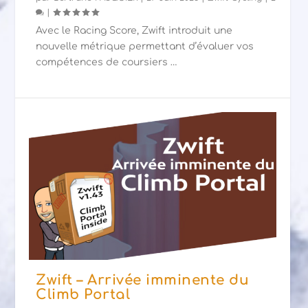
|
Avec le Racing Score, Zwift introduit une
nouvelle métrique permettant d’évaluer vos
compétences de coursiers …
Zwift – Arrivée imminente du
Climb Portal