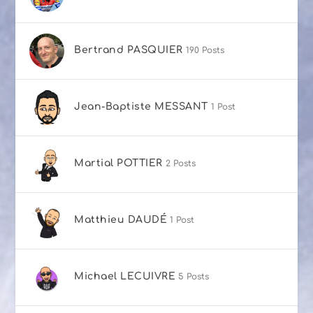
Bertrand PASQUIER
190 Posts
Jean-Baptiste MESSANT
1 Post
Martial POTTIER
2 Posts
Matthieu DAUDÉ
1 Post
Michael LECUIVRE
5 Posts