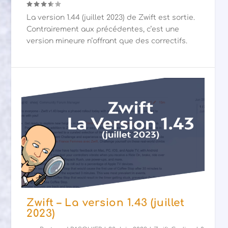
La version 1.44 (juillet 2023) de Zwift est sortie.
Contrairement aux précédentes, c’est une
version mineure n’offrant que des correctifs.
Zwift – La version 1.43 (juillet
2023)