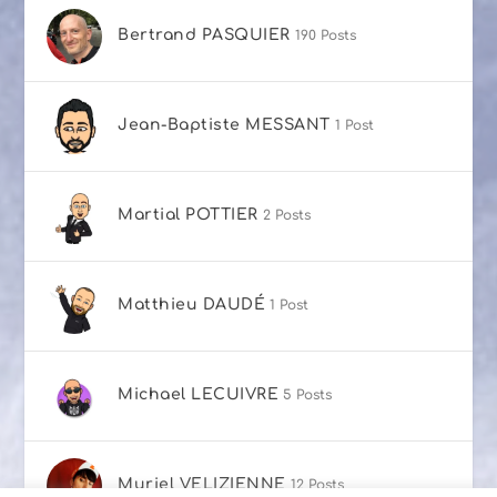
Bertrand PASQUIER
190 Posts
Jean-Baptiste MESSANT
1 Post
Martial POTTIER
2 Posts
Matthieu DAUDÉ
1 Post
Michael LECUIVRE
5 Posts
Muriel VELIZIENNE
12 Posts