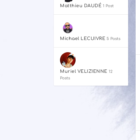
Matthieu DAUDÉ
1 Post
Michael LECUIVRE
5 Posts
Muriel VELIZIENNE
12
Posts