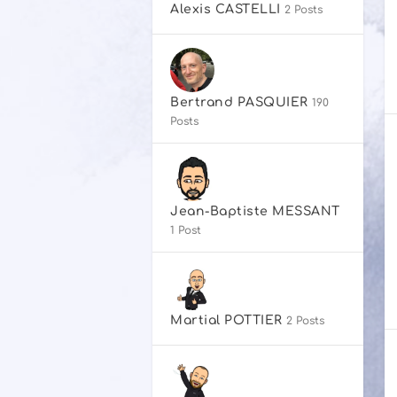
Alexis CASTELLI
2 Posts
Bertrand PASQUIER
190
Posts
Jean-Baptiste MESSANT
1 Post
Martial POTTIER
2 Posts