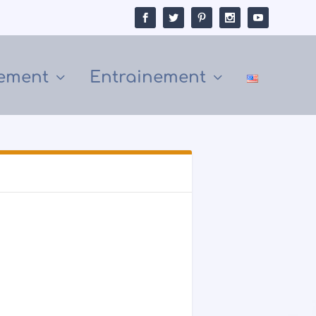
ement
Entrainement