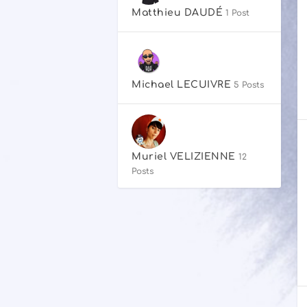
Matthieu DAUDÉ
1 Post
Michael LECUIVRE
5 Posts
Muriel VELIZIENNE
12
Posts