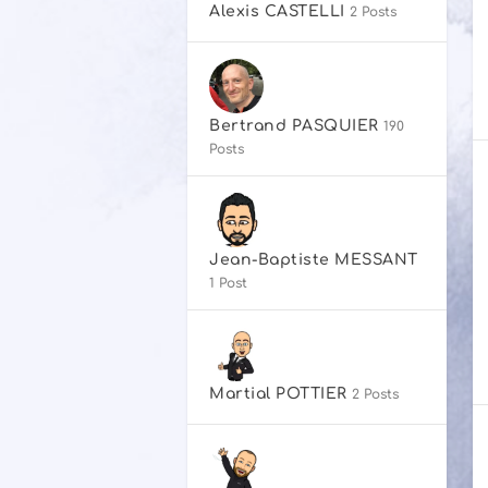
Alexis CASTELLI
2 Posts
Bertrand PASQUIER
190
Posts
Jean-Baptiste MESSANT
1 Post
Martial POTTIER
2 Posts