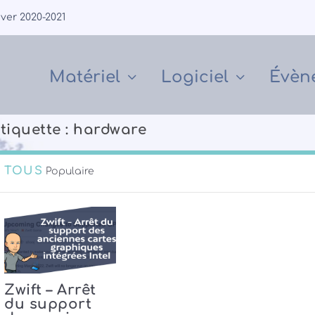
iver 2020-2021
Matériel
Logiciel
Évèn
tiquette :
hardware
TOUS
Populaire
Zwift – Arrêt
du support