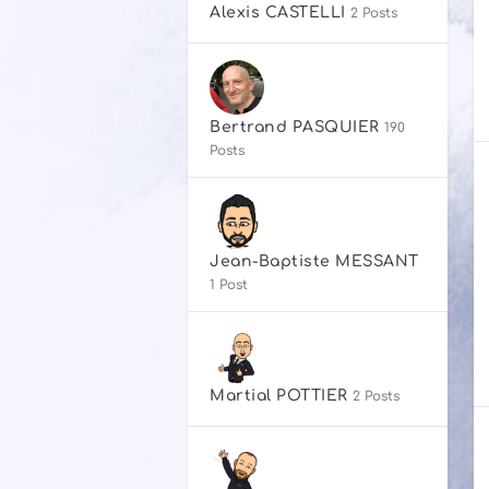
Alexis CASTELLI
2 Posts
Bertrand PASQUIER
190
Posts
Jean-Baptiste MESSANT
1 Post
Martial POTTIER
2 Posts