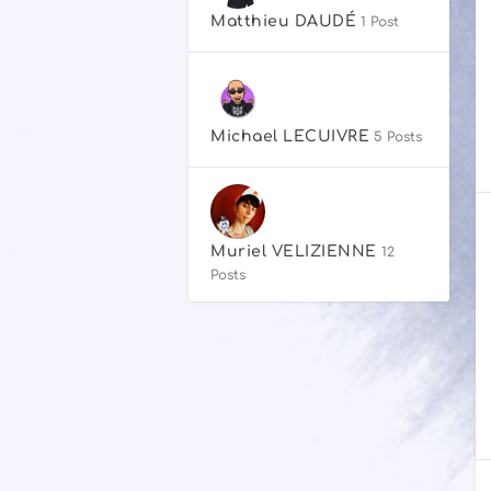
Matthieu DAUDÉ
1 Post
Michael LECUIVRE
5 Posts
Muriel VELIZIENNE
12
Posts