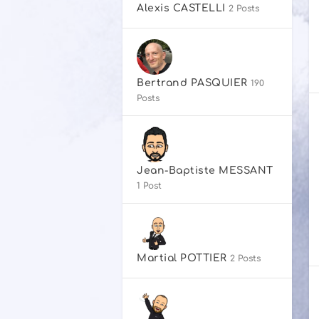
Alexis CASTELLI
2 Posts
Bertrand PASQUIER
190
Posts
Jean-Baptiste MESSANT
1 Post
Martial POTTIER
2 Posts