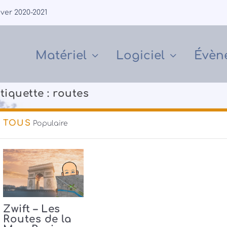
iver 2020-2021
Matériel
Logiciel
Évèn
tiquette :
routes
TOUS
Populaire
Zwift – Les
Routes de la