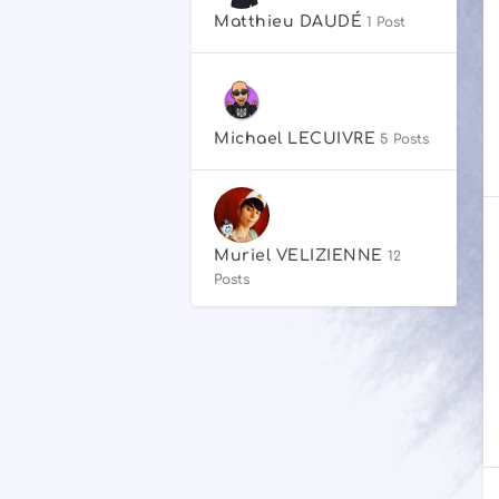
Matthieu DAUDÉ
1 Post
Michael LECUIVRE
5 Posts
Muriel VELIZIENNE
12
Posts