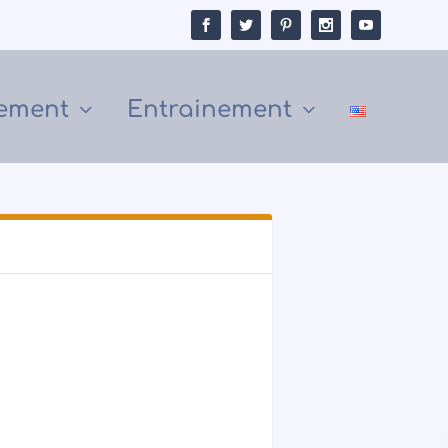
ement
Entrainement