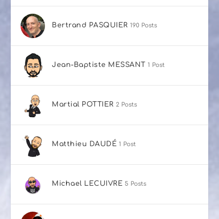
Bertrand PASQUIER
190 Posts
Jean-Baptiste MESSANT
1 Post
Martial POTTIER
2 Posts
Matthieu DAUDÉ
1 Post
Michael LECUIVRE
5 Posts