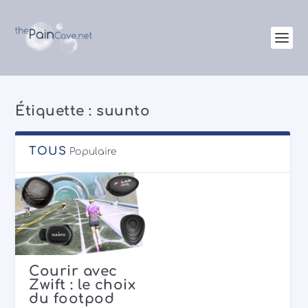
Étiquette :
suunto
TOUS
Populaire
Courir avec
Zwift : le choix
du footpod