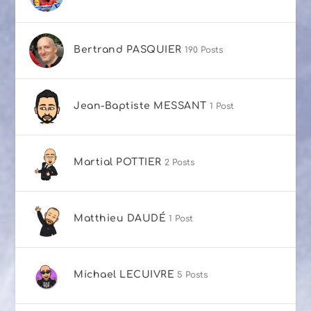
Bertrand PASQUIER
190 Posts
Jean-Baptiste MESSANT
1 Post
Martial POTTIER
2 Posts
Matthieu DAUDÉ
1 Post
Michael LECUIVRE
5 Posts