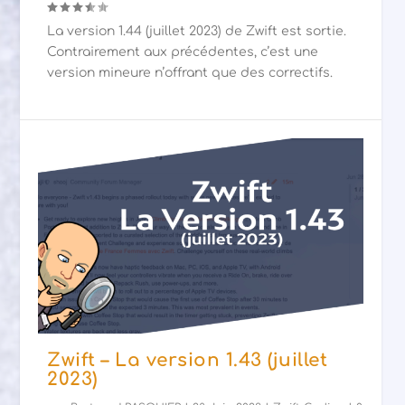
La version 1.44 (juillet 2023) de Zwift est sortie.
Contrairement aux précédentes, c’est une
version mineure n’offrant que des correctifs.
Zwift – La version 1.43 (juillet
2023)