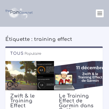
Étiquette :
training effect
TOUS
Populaire
Zwift & le
Le Training
Training
Effect de
Effect
Garmin dans