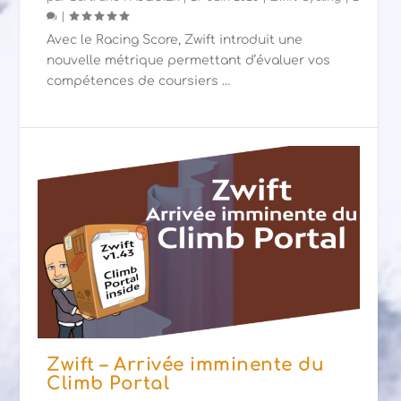
|
Avec le Racing Score, Zwift introduit une
nouvelle métrique permettant d’évaluer vos
compétences de coursiers …
Zwift – Arrivée imminente du
Climb Portal