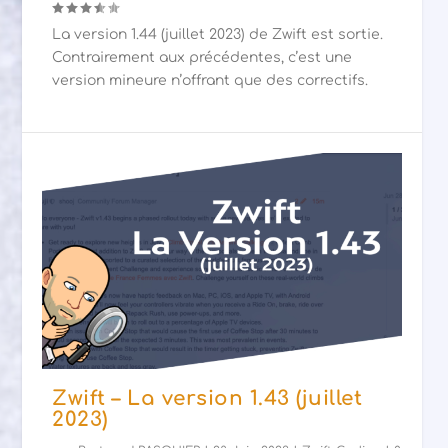
La version 1.44 (juillet 2023) de Zwift est sortie.
Contrairement aux précédentes, c’est une
version mineure n’offrant que des correctifs.
Zwift – La version 1.43 (juillet
2023)