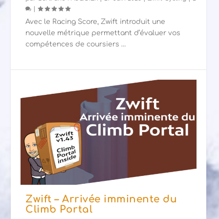
|
Avec le Racing Score, Zwift introduit une
nouvelle métrique permettant d’évaluer vos
compétences de coursiers …
Zwift – Arrivée imminente du
Climb Portal