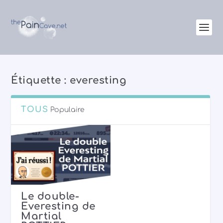
Étiquette :
everesting
TOUS
Populaire
Le double-
Everesting de
Martial