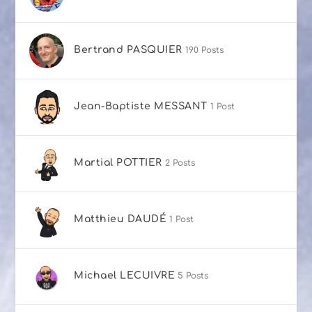
Bertrand PASQUIER
190 Posts
Jean-Baptiste MESSANT
1 Post
Martial POTTIER
2 Posts
Matthieu DAUDÉ
1 Post
Michael LECUIVRE
5 Posts