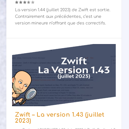
La version 1.44 (juillet 2023) de Zwift est sortie.
Contrairement aux précédentes, c’est une
version mineure n’offrant que des correctifs.
Zwift – La version 1.43 (juillet
2023)