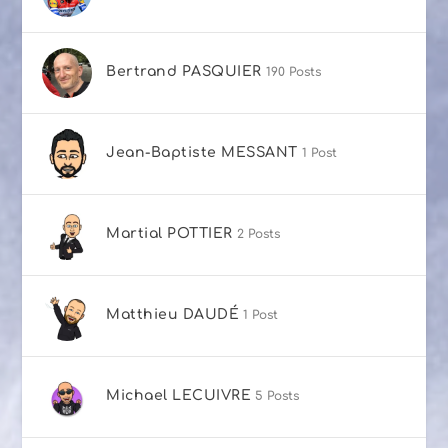
Bertrand PASQUIER
190 Posts
Jean-Baptiste MESSANT
1 Post
Martial POTTIER
2 Posts
Matthieu DAUDÉ
1 Post
Michael LECUIVRE
5 Posts