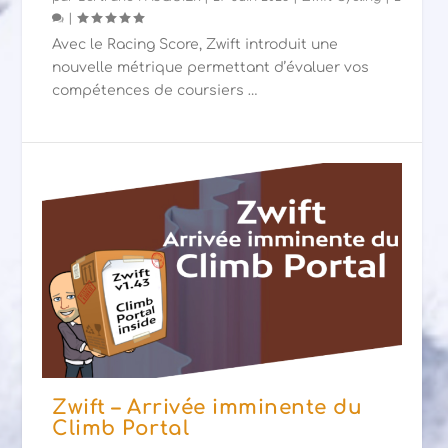
|
Avec le Racing Score, Zwift introduit une
nouvelle métrique permettant d’évaluer vos
compétences de coursiers …
Zwift – Arrivée imminente du
Climb Portal