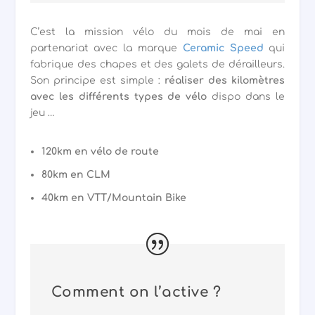
C’est la mission vélo du mois de mai en
partenariat avec la marque
Ceramic Speed
qui
fabrique des chapes et des galets de dérailleurs.
Son principe est simple :
réaliser des kilomètres
avec les différents types de vélo
dispo dans le
jeu …
120km en vélo de route
80km en CLM
40km en VTT/Mountain Bike
Comment on l’active ?