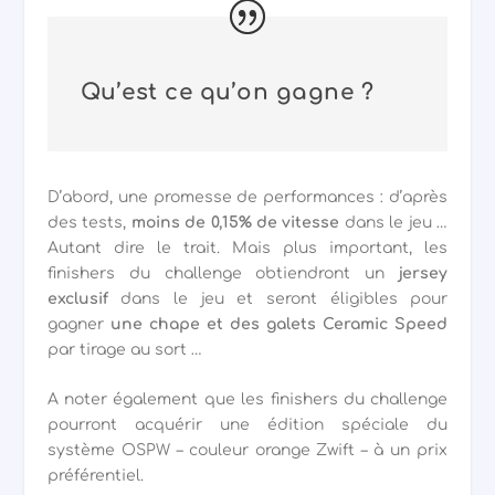
Qu’est ce qu’on gagne ?
D’abord, une promesse de performances : d’après
des tests,
moins de 0,15% de vitesse
dans le jeu …
Autant dire le trait. Mais plus important, les
finishers du challenge obtiendront un
jersey
exclusif
dans le jeu et seront éligibles pour
gagner
une chape et des galets Ceramic Speed
par tirage au sort …
A noter également que les finishers du challenge
pourront acquérir une édition spéciale du
système OSPW – couleur orange Zwift – à un prix
préférentiel.