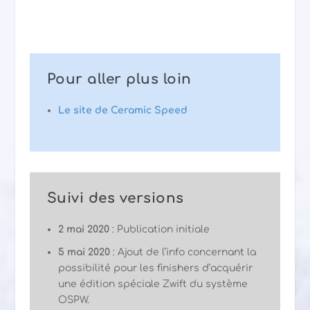
Pour aller plus loin
Le site de Ceramic Speed
Suivi des versions
2 mai 2020
: Publication initiale
5 mai 2020
: Ajout de l’info concernant la
possibilité pour les finishers d’acquérir
une édition spéciale Zwift du système
OSPW.