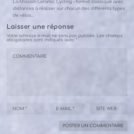
La Mission Ceramic Cycling – format classique avec
distances à réaliser sur chacun des différents types
de vélos…
Laisser une réponse
Votre adresse e-mail ne sera pas publiée.
Les champs
obligatoires sont indiqués avec
*