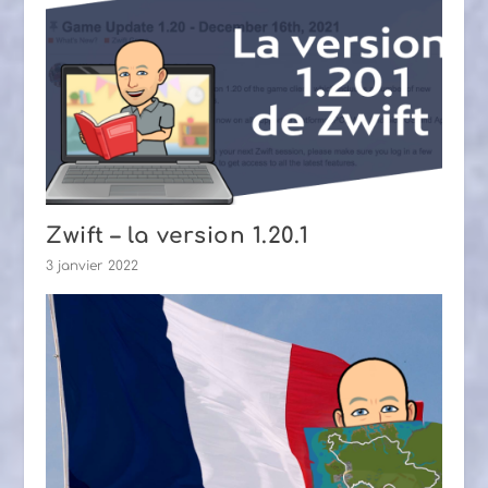
Zwift – la version 1.20.1
3 janvier 2022