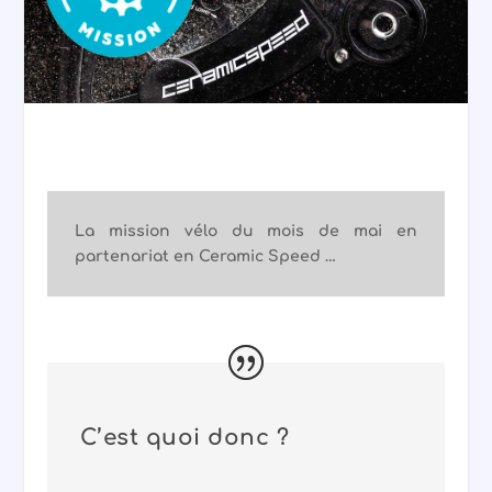
La mission vélo du mois de mai en
partenariat en Ceramic Speed …
C’est quoi donc ?