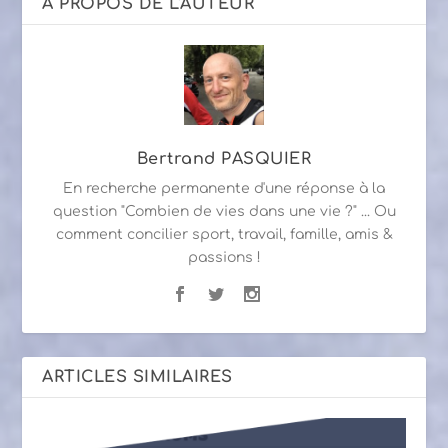
A PROPOS DE L'AUTEUR
Bertrand PASQUIER
En recherche permanente d'une réponse à la
question "Combien de vies dans une vie ?" ... Ou
comment concilier sport, travail, famille, amis &
passions !
ARTICLES SIMILAIRES