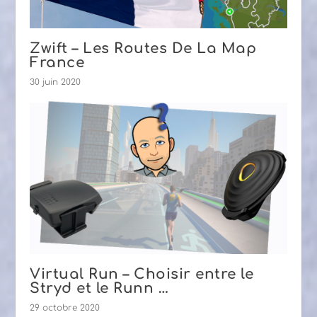
Zwift – Les Routes De La Map
France
30 juin 2020
Virtual Run – Choisir entre le
Stryd et le Runn …
29 octobre 2020