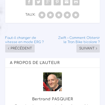
TAUX:
Faut-il changer de
Zwift – Comment Obtenir
vitesse en mode ERG ?
le Tron Bike bicolore ?
PRÉCÉDENT
SUIVANT
A PROPOS DE L'AUTEUR
Bertrand PASQUIER