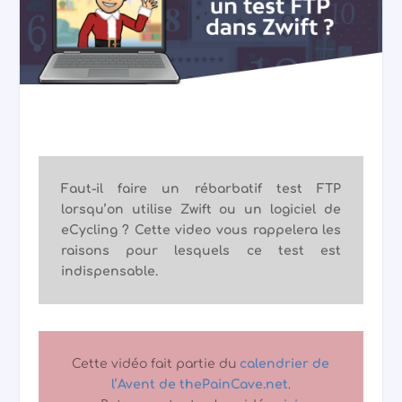
Faut-il faire un rébarbatif test FTP
lorsqu’on utilise Zwift ou un logiciel de
eCycling ? Cette video vous rappelera les
raisons pour lesquels ce test est
indispensable.
Cette vidéo fait partie du
calendrier de
l’Avent de thePainCave.net
.