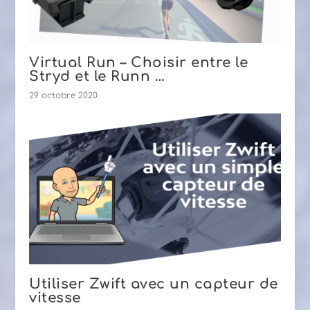
Virtual Run – Choisir entre le
Stryd et le Runn …
29 octobre 2020
Utiliser Zwift avec un capteur de
vitesse