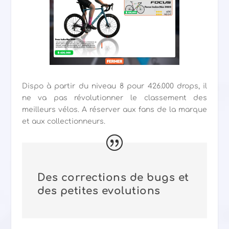
Dispo à partir du niveau 8 pour 426.000 drops, il
ne va pas révolutionner le classement des
meilleurs vélos. A réserver aux fans de la marque
et aux collectionneurs.
Des corrections de bugs et
des petites evolutions