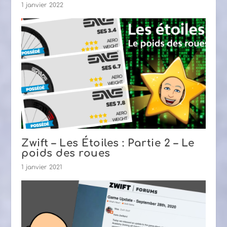
1 janvier 2022
Zwift – Les Étoiles : Partie 2 – Le
poids des roues
1 janvier 2021