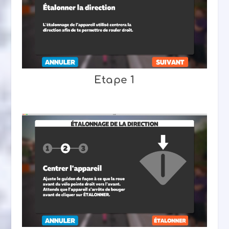
Etape 1