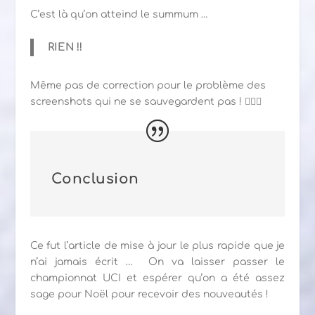
C’est là qu’on atteind le summum …
RIEN !!
Même pas de correction pour le problème des
screenshots qui ne se sauvegardent pas ! 🤦🏻‍♂️
Conclusion
Ce fut l’article de mise à jour le plus rapide que je
n’ai jamais écrit …
On va laisser passer le
championnat UCI et espérer qu’on a été assez
sage pour Noël pour recevoir des nouveautés !