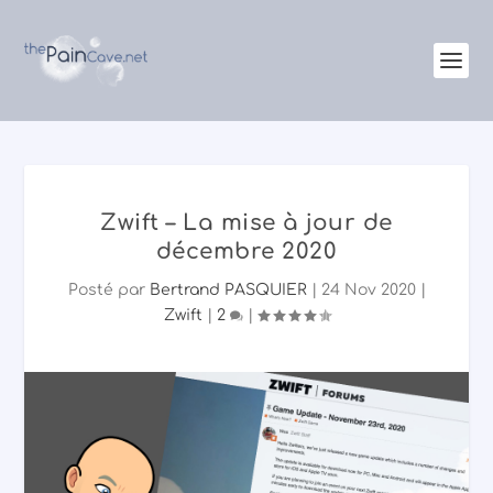
Zwift – La mise à jour de
décembre 2020
Posté par
Bertrand PASQUIER
|
24 Nov 2020
|
Zwift
|
2
|