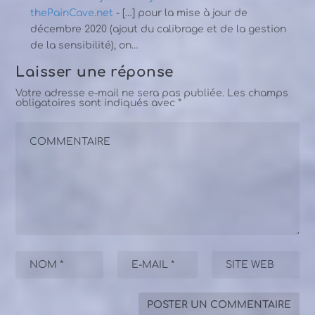
thePainCave.net
- […] pour la mise à jour de
décembre 2020 (ajout du calibrage et de la gestion
de la sensibilité), on…
Laisser une réponse
Votre adresse e-mail ne sera pas publiée.
Les champs
obligatoires sont indiqués avec
*