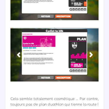
Cela semble totalement cosmétique … Par contre,
toujours pas de plan duathlon qui tienne la route !