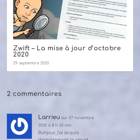
Zwift – La mise à jour d’octobre
2020
29 septembre 2020
2 commentaires
Larrieu
sur 27 novembre
2020 à 8 h 20 min
Bonjour, j’ai acquis
dernièrement le smart