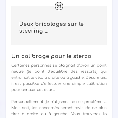
Deux bricolages sur le
steering …
Un calibrage pour le sterzo
Certaines personnes se plaignait d’avoir un point
neutre (le point d’équilibre des ressorts) qui
entrainait le vélo à droite ou à gauche. Désormais,
il est possible d’effectuer une simple calibration
pour annuler cet écart.
Personnellement, je n’ai jamais eu ce problème …
Mais soit, les concernés seront ravis de ne plus
tirer à droite ou à gauche. Vous trouverez la