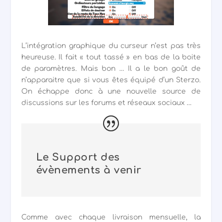
L’intégration graphique du curseur n’est pas très
heureuse. Il fait « tout tassé » en bas de la boite
de paramètres. Mais bon … Il a le bon goût de
n’apparaitre que si vous êtes équipé d’un Sterzo.
On échappe donc à une nouvelle source de
discussions sur les forums et réseaux sociaux …
Le Support des
évènements à venir
Comme avec chaque livraison mensuelle, la