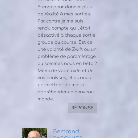
Sterzo pour donner plus
de réalité à mes sorties.
Par contre je me suis
rendu compte qu’il était
désactivé à chaque sortie
groupe ou course. Est ce
une volonté de Zwift ou un
problème de paramètrage
ou sommes nous en bêta ?
Merci de votre aide et de
vos analyses, elles nous
permettent de mieux
appréhender ce nouveau
monde.
RÉPONSE
Bertrand