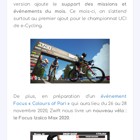
version ajoute le
support des missions et
événements du mois.
Ce mois-ci, on s’attend
surtout au premier ajout pour le championnat UCI
de e-Cycling.
De plus, en préparation d’un
événement
Focus « Colours of Pari »
qui aura lieu du 26 au 28
novembre 2020, Zwift nous livre un
nouveau vélo :
le Focus Izalco Max 2020
.