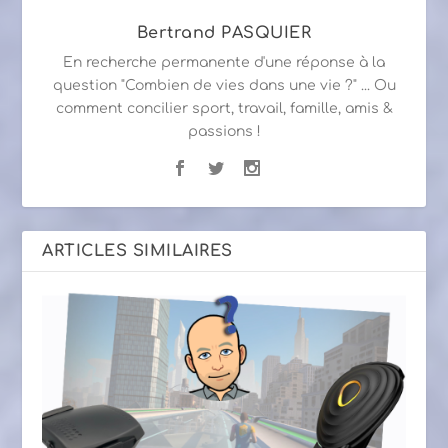
Bertrand PASQUIER
En recherche permanente d'une réponse à la
question "Combien de vies dans une vie ?" ... Ou
comment concilier sport, travail, famille, amis &
passions !
ARTICLES SIMILAIRES