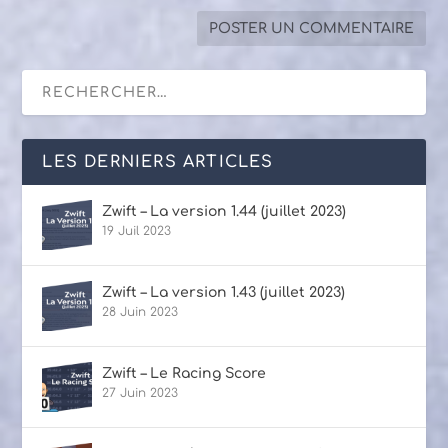
LES DERNIERS ARTICLES
Zwift – La version 1.44 (juillet 2023)
19 Juil 2023
Zwift – La version 1.43 (juillet 2023)
28 Juin 2023
Zwift – Le Racing Score
27 Juin 2023