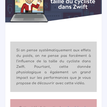
Si on pense systématiquement aux effets
du poids, on ne pense pas forcément à
l’influence de la taille du cycliste dans
Zwift. Pourtant, cette donnée
physiologique a également un grand
impact sur les performances que je vous
propose de découvrir avec cette vidéo.