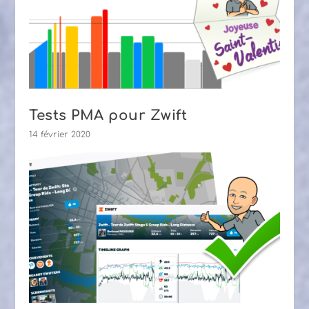
Tests PMA pour Zwift
14 février 2020