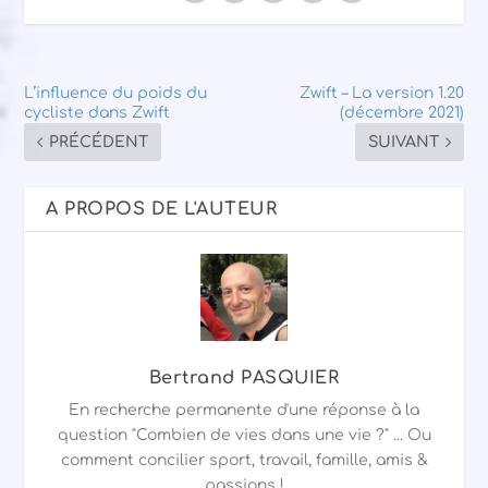
L’influence du poids du
Zwift – La version 1.20
cycliste dans Zwift
(décembre 2021)
PRÉCÉDENT
SUIVANT
A PROPOS DE L'AUTEUR
Bertrand PASQUIER
En recherche permanente d'une réponse à la
question "Combien de vies dans une vie ?" ... Ou
comment concilier sport, travail, famille, amis &
passions !