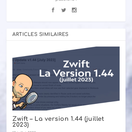
ARTICLES SIMILAIRES
Zwift – La version 1.44 (juillet
2023)