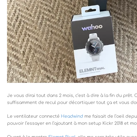
Je vous dirai tout dans 2 mois, c’est à dire à la fin du prêt.
suffisamment de recul pour décortiquer tout ça et vous do
Le ventilateur connecté
Headwind
me faisait de l’oeil depu
pouvoir l’essayer en l’ajoutant à mon setup Kickr 2018 et m