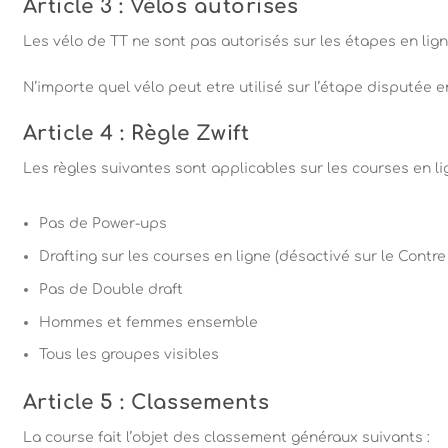
Article 3 : Vélos autorises
Les vélo de TT ne sont pas autorisés sur les étapes en lign
N’importe quel vélo peut etre utilisé sur l’étape disputée e
Article 4 : Règle Zwift
Les règles suivantes sont applicables sur les courses en li
Pas de Power-ups
Drafting sur les courses en ligne (désactivé sur le Contre
Pas de Double draft
Hommes et femmes ensemble
Tous les groupes visibles
Article 5 : Classements
La course fait l’objet des classement généraux suivants :