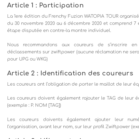
Article 1 : Participation
La 1ere édition du Frenchy Fuzion WATOPIA TOUR organisé
du 30 novembre 2020 au 6 décembre 2020 et comprend 7 ét
étape disputée en contre-la montre individuel.
Nous recommandons aux coureurs de s’inscrire en 
déclassements sur zwiftpower (aucune réclamation ne ser
pour UPG ou WKG)
Article 2 : Identification des coureurs
Les coureurs ont l’obligation de porter le maillot de leur é
Les coureurs doivent également rajouter le TAG de leur 
(exemple : P. NOM [TAG])
Les coureurs doivents également ajouter leur num
l’organisation, avant leur nom, sur leur profil Zwiftpower 