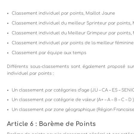
Classement individuel par points, Maillot Jaune
Classement individuel du meilleur Sprinteur par points, M
Classement individuel du Meilleur Grimpeur par points, 
Classement individuel par points de la meilleur féminine
Classement par équipe aux temps
Différents sous-classements sont également proposé su
individuel par points :
Un classement par catégories d’age (JU – CA – ES – SENIOR
Un classement par catégorie de valeur (A+ – A – B – C – D )
Un classement par zone géographique (Région Francaise
Article 6 : Barème de Points