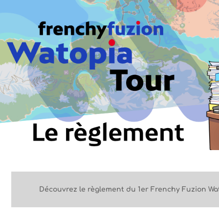
Découvrez le règlement du 1er Frenchy Fuzion Wa