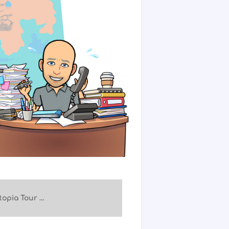
topia Tour …