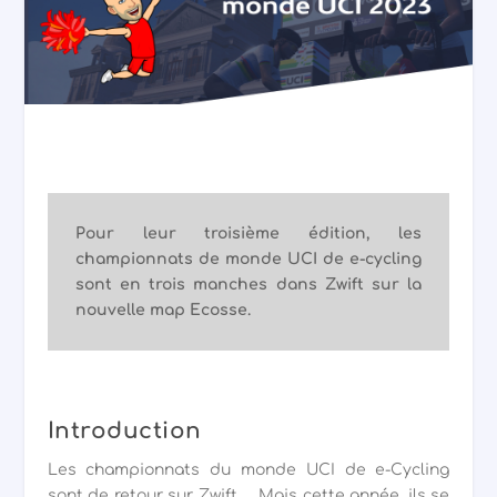
Pour leur troisième édition, les
championnats de monde UCI de e-cycling
sont en trois manches dans Zwift sur la
nouvelle map Ecosse.
Introduction
Les championnats du monde UCI de e-Cycling
sont de retour sur Zwift … Mais cette année, ils se