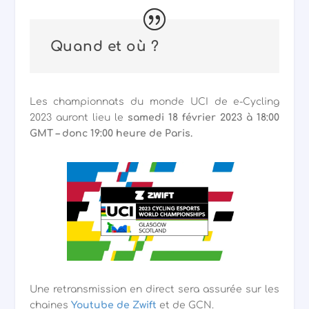
Quand et où ?
Les championnats du monde UCI de e-Cycling
2023 auront lieu le
samedi 18 février 2023 à 18:00
GMT – donc 19:00 heure de Paris.
Une retransmission en direct sera assurée sur les
chaines
Youtube de Zwift
et de GCN.