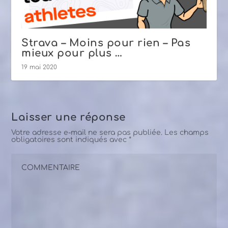
Strava – Moins pour rien – Pas
mieux pour plus …
19 mai 2020
Laisser une réponse
Votre adresse e-mail ne sera pas publiée.
Les champs
obligatoires sont indiqués avec
*