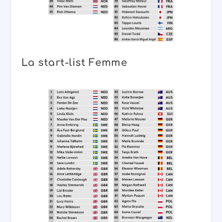
La start-list Femme