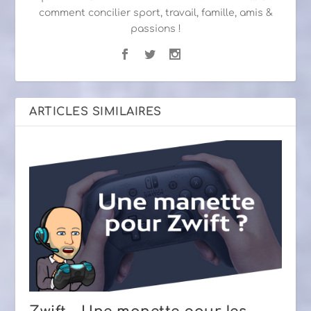
comment concilier sport, travail, famille, amis &
passions !
ARTICLES SIMILAIRES