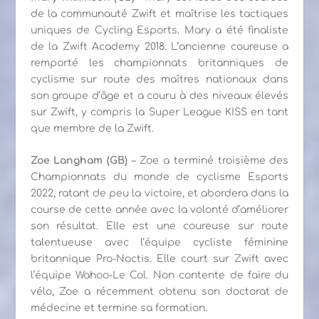
de la communauté Zwift et maîtrise les tactiques
uniques de Cycling Esports. Mary a été finaliste
de la Zwift Academy 2018. L’ancienne coureuse a
remporté les championnats britanniques de
cyclisme sur route des maîtres nationaux dans
son groupe d’âge et a couru à des niveaux élevés
sur Zwift, y compris la Super League KISS en tant
que membre de la Zwift.
Zoe Langham (GB)
– Zoe a terminé troisième des
Championnats du monde de cyclisme Esports
2022, ratant de peu la victoire, et abordera dans la
course de cette année avec la volonté d’améliorer
son résultat. Elle est une coureuse sur route
talentueuse avec l’équipe cycliste féminine
britannique Pro-Noctis. Elle court sur Zwift avec
l’équipe Wahoo-Le Col. Non contente de faire du
vélo, Zoe a récemment obtenu son doctorat de
médecine et termine sa formation.