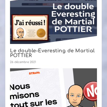
Le double-Everesting de Martial
POTTIER
26 décembre 2021