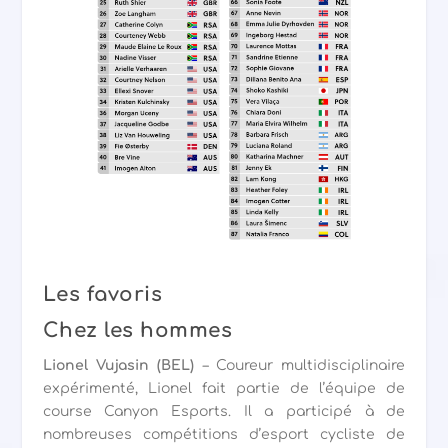
Les favoris
Chez les hommes
Lionel Vujasin (BEL)
– Coureur multidisciplinaire
expérimenté, Lionel fait partie de l’équipe de
course Canyon Esports. Il a participé à de
nombreuses compétitions d’esport cycliste de