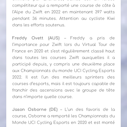
compétiteur qui a remporté une course de côte à
l’Alpe du Zwift en 2022 en maintenant 397 watts
pendant 36 minutes. Attention au cycliste Kiwi
dans les efforts soutenus.
Freddy Ovett (AUS)
– Freddy a pris de
l’importance pour Zwift lors du Virtual Tour de
France en 2020 et s’est régulièrement classé haut
dans toutes les courses Zwift auxquelles il a
participé depuis, y compris une deuxième place
aux Championnats du monde UCI Cycling Esports
2022. Il est l’un des meilleurs sprinters des
courses d’esports, mais il est toujours capable de
franchir des ascensions avec le groupe de tête
dans n’importe quelle course.
Jason Osborne (DE)
– L’un des favoris de la
course, Osborne a remporté les Championnats du
Monde UCI Cycling Esports en 2020 et est monté