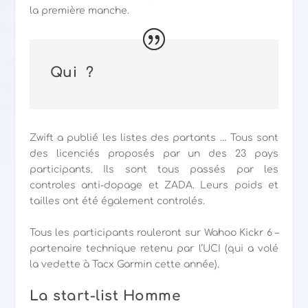
la première manche.
Qui ?
Zwift a publié les listes des partants … Tous sont
des licenciés proposés par un des 23 pays
participants. Ils sont tous passés par les
controles anti-dopage et ZADA. Leurs poids et
tailles ont été également controlés.
Tous les participants rouleront sur Wahoo Kickr 6 –
partenaire technique retenu par l’UCI (qui a volé
la vedette à Tacx Garmin cette année).
La start-list Homme