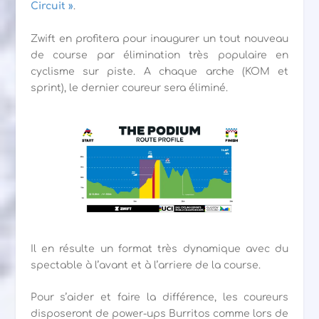
Circuit »
.
Zwift en profitera pour inaugurer un tout nouveau
de course par élimination très populaire en
cyclisme sur piste. A chaque arche (KOM et
sprint), le dernier coureur sera éliminé.
Il en résulte un format très dynamique avec du
spectable à l’avant et à l’arriere de la course.
Pour s’aider et faire la différence, les coureurs
disposeront de power-ups Burritos comme lors de