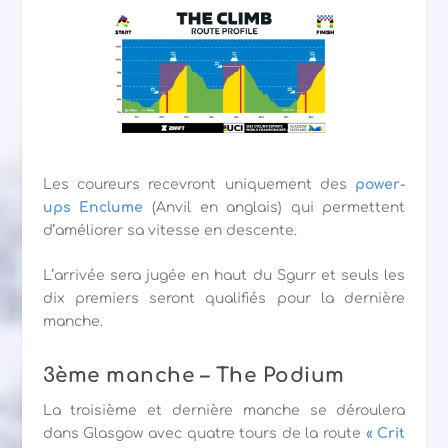
Les coureurs recevront uniquement des
power-
ups Enclume
(Anvil en anglais) qui permettent
d’améliorer sa vitesse en descente.
L’arrivée sera jugée en haut du Sgurr et seuls les
dix premiers seront qualifiés pour la dernière
manche.
3ème manche – The Podium
La troisième et dernière manche se déroulera
dans Glasgow avec quatre tours de la route
« Crit