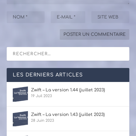
LES DERNIERS ARTICLES
Zwift – La version 1.44 (juillet 2023)
19 Juil 2023
Zwift – La version 1.43 (juillet 2023)
28 Juin 2023