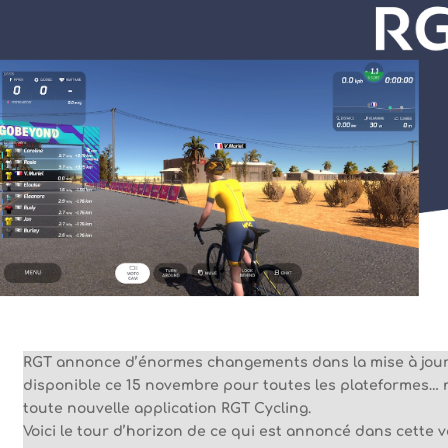
RGT annonce d’énormes changements dans la mise à jour 
disponible ce 15 novembre pour toutes les plateformes…
toute nouvelle application RGT Cycling.
Voici le tour d’horizon de ce qui est annoncé dans cette ve