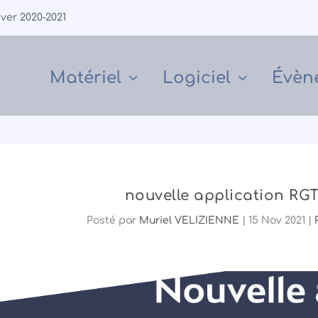
iver 2020-2021
Matériel
Logiciel
Évèn
nouvelle application RGT
Posté par
Muriel VELIZIENNE
|
15 Nov 2021
|